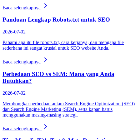
Baca selengkapnya
Panduan Lengkap Robots.txt untuk SEO
2026-07-02
Pahami apa itu file robots.txt, cara kerjanya, dan mengapa file
sederhana ini sangat krusial untuk SEO website Anda.
Baca selengkapnya
Perbedaan SEO vs SEM: Mana yang Anda
Butuhkan?
2026-07-02
Membongkar perbedaan antara Search Engine Optimization (SEO)
dan Search Engine Marketing (SEM), serta kapan harus
menggunakan masing-masing strategi.
Baca selengkapnya