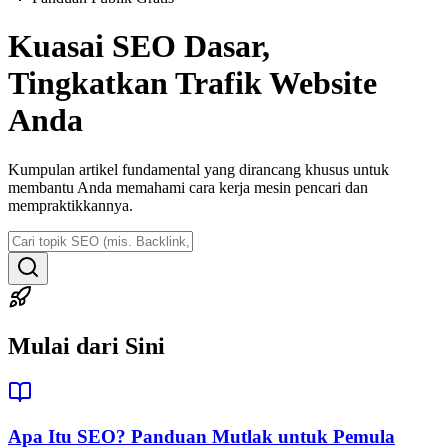
Kuasai SEO Dasar,
Tingkatkan Trafik Website
Anda
Kumpulan artikel fundamental yang dirancang khusus untuk
membantu Anda memahami cara kerja mesin pencari dan
mempraktikkannya.
Mulai dari Sini
Apa Itu SEO? Panduan Mutlak untuk Pemula