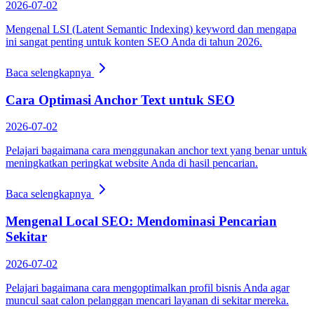
2026-07-02
Mengenal LSI (Latent Semantic Indexing) keyword dan mengapa
ini sangat penting untuk konten SEO Anda di tahun 2026.
Baca selengkapnya
Cara Optimasi Anchor Text untuk SEO
2026-07-02
Pelajari bagaimana cara menggunakan anchor text yang benar untuk
meningkatkan peringkat website Anda di hasil pencarian.
Baca selengkapnya
Mengenal Local SEO: Mendominasi Pencarian
Sekitar
2026-07-02
Pelajari bagaimana cara mengoptimalkan profil bisnis Anda agar
muncul saat calon pelanggan mencari layanan di sekitar mereka.